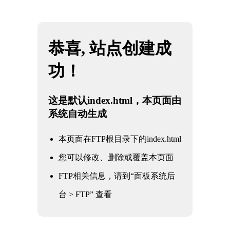
网站地图
米兰·(milan)中国官方网站
☰
售后服务
企业简介
售后服务
企业文化
生产能力
加入我们
荣誉资质